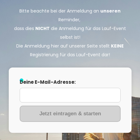
Bitte beachte bei der Anmeldung an
unseren
Reminder,
dass dies
NICHT
die Anmeldung für das Lauf-Event
selbst ist!
Die Anmeldung hier auf unserer Seite stellt
KEINE
Registrierung für das Lauf-Event dar!
Deine E-Mail-Adresse:
Jetzt eintragen & starten