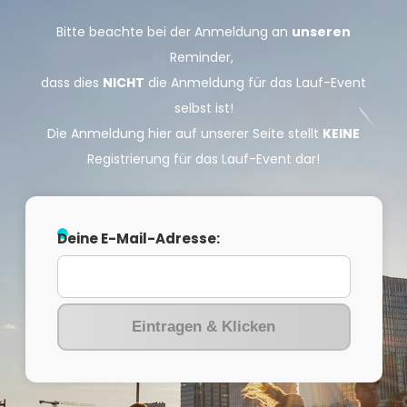
Bitte beachte bei der Anmeldung an
unseren
Reminder,
dass dies
NICHT
die Anmeldung für das Lauf-Event
selbst ist!
Die Anmeldung hier auf unserer Seite stellt
KEINE
Registrierung für das Lauf-Event dar!
Deine E-Mail-Adresse:
Eintragen & Klicken